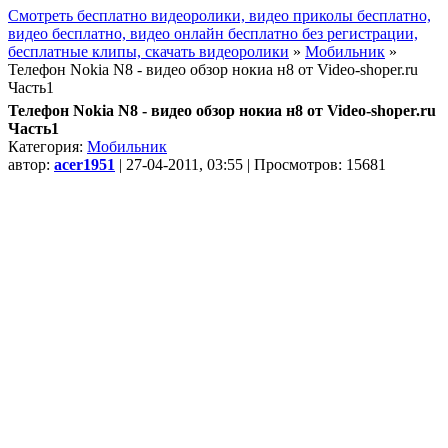
Смотреть бесплатно видеоролики, видео приколы бесплатно,
видео бесплатно, видео онлайн бесплатно без регистрации,
бесплатные клипы, скачать видеоролики
»
Мобильник
»
Телефон Nokia N8 - видео обзор нокиа н8 от Video-shoper.ru
Часть1
Телефон Nokia N8 - видео обзор нокиа н8 от Video-shoper.ru
Часть1
Категория:
Мобильник
автор:
acer1951
| 27-04-2011, 03:55 | Просмотров: 15681