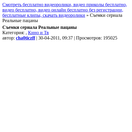
Смотреть бесплатно видеоролики, видео приколы бесплатно,
видео бесплатно, видео онлайн бесплатно без регистрации,
бесплатные клипы, скачать видеоролики
» Съемки сериала
Реальные пацаны
Съемки сериала Реальные пацаны
Категория:
,
Кино и Тв
автор:
cha0ticzff
| 30-04-2011, 09:37 | Просмотров: 195025