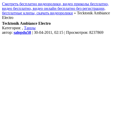
Смотреть бесплатно видеоролики, видео приколы бесплатно,
видео бесплатно, видео онлайн бесплатно без регистрации,
бесплатные клипы, скачать видеоролики
» Tecktonik Ambiance
Electro
Tecktonik Ambiance Electro
Категория:
,
Танцы
автор:
salopdu58
| 30-04-2011, 02:15 | Просмотров: 8237869