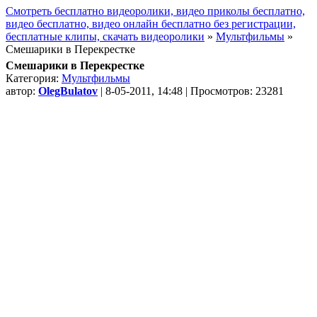
Смотреть бесплатно видеоролики, видео приколы бесплатно,
видео бесплатно, видео онлайн бесплатно без регистрации,
бесплатные клипы, скачать видеоролики
»
Мультфильмы
»
Смешарики в Перекрестке
Смешарики в Перекрестке
Категория:
Мультфильмы
автор:
OlegBulatov
| 8-05-2011, 14:48 | Просмотров: 23281