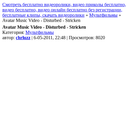
Смотреть бесплатно видеоролики, видео приколы бесплатно,
видео бесплатно, видео онлайн бесплатно без регистрации,
бесплатные клипы, скачать видеоролики
»
Мультфильмы
»
Avatar Music Video - Disturbed - Stricken
Avatar Music Video - Disturbed - Stricken
Категория:
Мультфильмы
автор:
chrluzz
| 6-05-2011, 22:48 | Просмотров: 8020