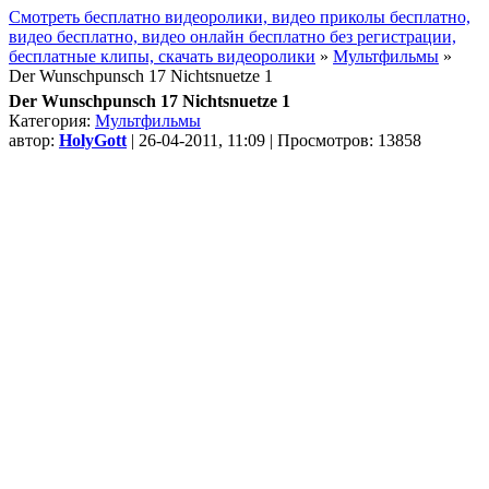
Смотреть бесплатно видеоролики, видео приколы бесплатно,
видео бесплатно, видео онлайн бесплатно без регистрации,
бесплатные клипы, скачать видеоролики
»
Мультфильмы
»
Der Wunschpunsch 17 Nichtsnuetze 1
Der Wunschpunsch 17 Nichtsnuetze 1
Категория:
Мультфильмы
автор:
HolyGott
| 26-04-2011, 11:09 | Просмотров: 13858