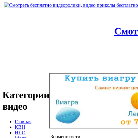
Смот
Категории
видео
Главная
КВН
НЛО
Знаменитости