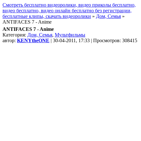
Смотреть бесплатно видеоролики, видео приколы бесплатно,
видео бесплатно, видео онлайн бесплатно без регистрации,
бесплатные клипы, скачать видеоролики
»
Дом, Семья
»
ANTIFACES 7 - Anime
ANTIFACES 7 - Anime
Категория:
Дом, Семья
,
Мультфильмы
автор:
KENYtheONE
| 30-04-2011, 17:33 | Просмотров: 308415