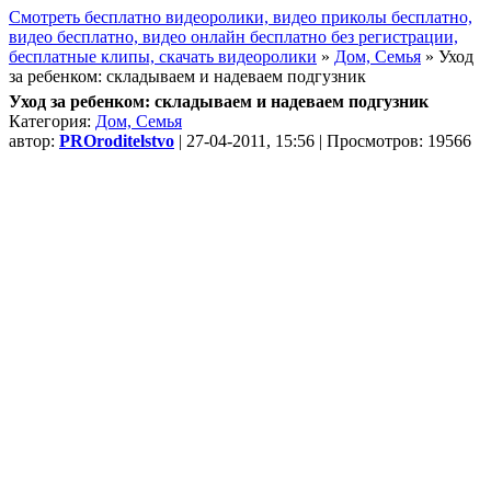
Смотреть бесплатно видеоролики, видео приколы бесплатно,
видео бесплатно, видео онлайн бесплатно без регистрации,
бесплатные клипы, скачать видеоролики
»
Дом, Семья
» Уход
за ребенком: складываем и надеваем подгузник
Уход за ребенком: складываем и надеваем подгузник
Категория:
Дом, Семья
автор:
PROroditelstvo
| 27-04-2011, 15:56 | Просмотров: 19566