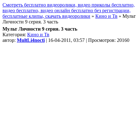
Смотреть бесплатно видеоролики, видео приколы бесплатно,
видео бесплатно, видео онлайн бесплатно без регистрации,
бесплатные клипы, скачать видеоролики
»
Кино и Тв
» Мульт
Личности 9 серия. 3 часть
Мульт Личности 9 серия. 3 часть
Категория:
Кино и Тв
автор:
MultLi4nocti
| 16-04-2011, 03:57 | Просмотров: 20160