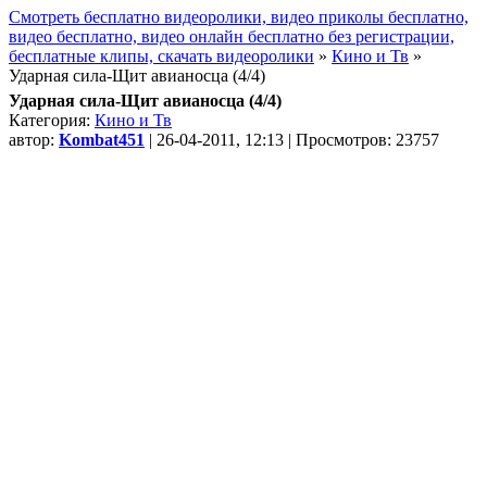
Смотреть бесплатно видеоролики, видео приколы бесплатно,
видео бесплатно, видео онлайн бесплатно без регистрации,
бесплатные клипы, скачать видеоролики
»
Кино и Тв
»
Ударная сила-Щит авианосца (4/4)
Ударная сила-Щит авианосца (4/4)
Категория:
Кино и Тв
автор:
Kombat451
| 26-04-2011, 12:13 | Просмотров: 23757