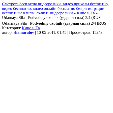
Смотреть бесплатно видеоролики, видео приколы бесплатно,
видео бесплатно, видео онлайн бесплатно без регистрации,
бесплатные клипы, скачать видеоролики
»
Кино и Тв
»
Udarnaya Sila - Podvodniy oxotnik (ударная сила) 2/4 (RUS
Udarnaya Sila - Podvodniy oxotnik (ударная сила) 2/4 (RUS
Категория:
Кино и Тв
автор:
shamuratov
| 10-05-2011, 01:45 | Просмотров: 15243