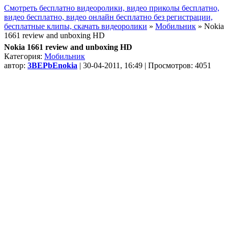
Смотреть бесплатно видеоролики, видео приколы бесплатно,
видео бесплатно, видео онлайн бесплатно без регистрации,
бесплатные клипы, скачать видеоролики
»
Мобильник
» Nokia
1661 review and unboxing HD
Nokia 1661 review and unboxing HD
Категория:
Мобильник
автор:
3BEPbEnokia
| 30-04-2011, 16:49 | Просмотров: 4051