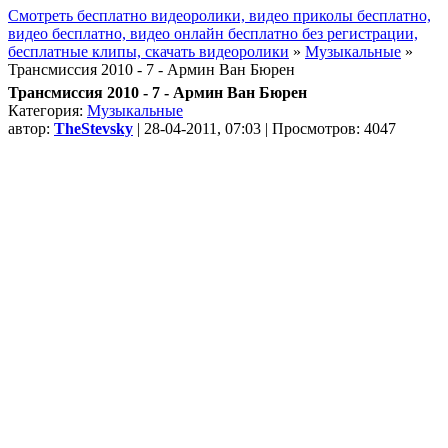
Смотреть бесплатно видеоролики, видео приколы бесплатно,
видео бесплатно, видео онлайн бесплатно без регистрации,
бесплатные клипы, скачать видеоролики
»
Музыкальные
»
Трансмиссия 2010 - 7 - Армин Ван Бюрен
Трансмиссия 2010 - 7 - Армин Ван Бюрен
Категория:
Музыкальные
автор:
TheStevsky
| 28-04-2011, 07:03 | Просмотров: 4047