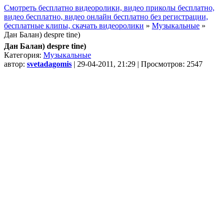
Смотреть бесплатно видеоролики, видео приколы бесплатно,
видео бесплатно, видео онлайн бесплатно без регистрации,
бесплатные клипы, скачать видеоролики
»
Музыкальные
»
Дан Балан) despre tine)
Дан Балан) despre tine)
Категория:
Музыкальные
автор:
svetadagomis
| 29-04-2011, 21:29 | Просмотров: 2547