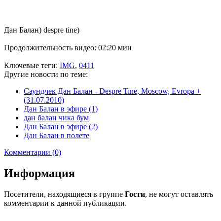
Дан Балан) despre tine)
Продолжительность видео: 02:20 мин
Ключевые теги:
IMG
,
0411
Другие новости по теме:
Саундчек Дан Балан - Despre Tine, Moscow, Evropa +
(31.07.2010)
Дан Балан в эфире (1)
дан балан чика бум
Дан Балан в эфире (2)
Дан Балан в полете
Комментарии (0)
Информация
Посетители, находящиеся в группе
Гости
, не могут оставлять
комментарии к данной публикации.