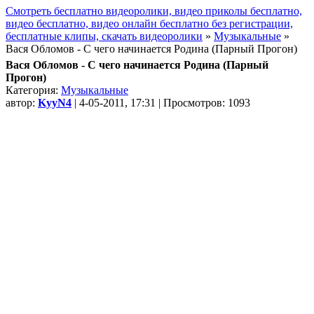
Смотреть бесплатно видеоролики, видео приколы бесплатно,
видео бесплатно, видео онлайн бесплатно без регистрации,
бесплатные клипы, скачать видеоролики
»
Музыкальные
»
Вася Обломов - С чего начинается Родина (Парный Прогон)
Вася Обломов - С чего начинается Родина (Парный
Прогон)
Категория:
Музыкальные
автор:
KyyN4
| 4-05-2011, 17:31 | Просмотров: 1093