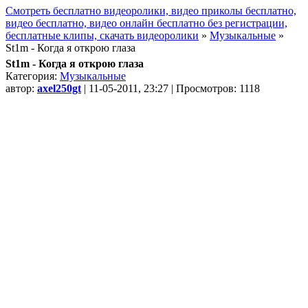
Смотреть бесплатно видеоролики, видео приколы бесплатно,
видео бесплатно, видео онлайн бесплатно без регистрации,
бесплатные клипы, скачать видеоролики
»
Музыкальные
»
St1m - Когда я открою глаза
St1m - Когда я открою глаза
Категория:
Музыкальные
автор:
axel250gt
| 11-05-2011, 23:27 | Просмотров: 1118