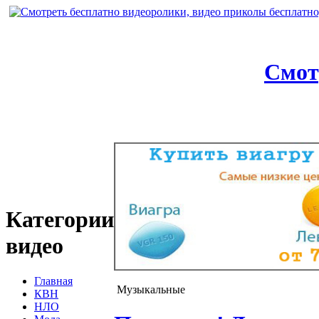
Смот
Категории
видео
Главная
Музыкальные
КВН
НЛО