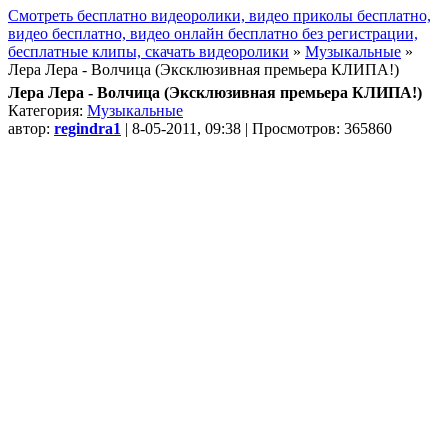
Смотреть бесплатно видеоролики, видео приколы бесплатно,
видео бесплатно, видео онлайн бесплатно без регистрации,
бесплатные клипы, скачать видеоролики
»
Музыкальные
»
Лера Лера - Волчица (Эксклюзивная премьера КЛИПА!)
Лера Лера - Волчица (Эксклюзивная премьера КЛИПА!)
Категория:
Музыкальные
автор:
regindra1
| 8-05-2011, 09:38 | Просмотров: 365860