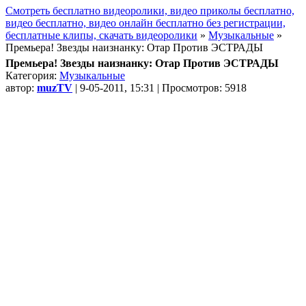
Смотреть бесплатно видеоролики, видео приколы бесплатно,
видео бесплатно, видео онлайн бесплатно без регистрации,
бесплатные клипы, скачать видеоролики
»
Музыкальные
»
Премьера! Звезды наизнанку: Отар Против ЭСТРАДЫ
Премьера! Звезды наизнанку: Отар Против ЭСТРАДЫ
Категория:
Музыкальные
автор:
muzTV
| 9-05-2011, 15:31 | Просмотров: 5918