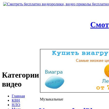
Смот
Категории
видео
Главная
Музыкальные
КВН
НЛО