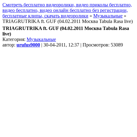
Смотреть бесплатно видеоролики, видео приколы бесплатно,
видео бесплатно, видео онлайн бесплатно без регистрации,
бесплатные клипы, скачать видеоролики
»
Музыкальные
»
TRIAGRUTRIKA ft. GUF (04.02.2011 Москва Tabula Rasa live)
TRIAGRUTRIKA ft. GUF (04.02.2011 Москва Tabula Rasa
live)
Категория:
Музыкальные
автор:
urufus9000
| 30-04-2011, 12:37 | Просмотров: 53089