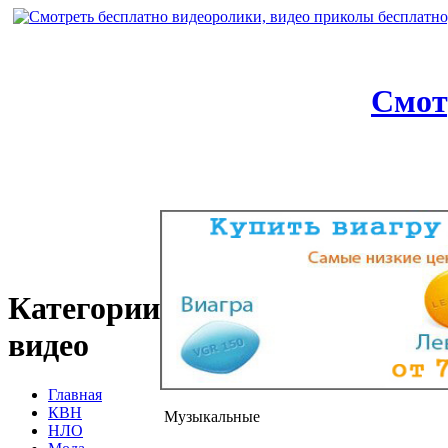
Смот
Категории
видео
Главная
КВН
Музыкальные
НЛО