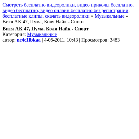
Смотреть бесплатно видеоролики, видео приколы бесплатно,
видео бесплатно, видео онлайн бесплатно без регистрации,
бесплатные клипы, скачать видеоролики
»
Музыкальные
»
Витя АК 47, Пума, Коля Найк - Спорт
Витя АК 47, Пума, Коля Найк - Спорт
Категория:
Музыкальные
автор:
ne4eHbkaa
| 4-05-2011, 10:43 | Просмотров: 3483