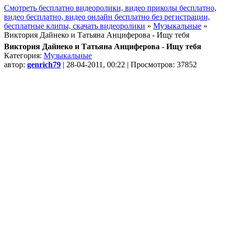
Смотреть бесплатно видеоролики, видео приколы бесплатно,
видео бесплатно, видео онлайн бесплатно без регистрации,
бесплатные клипы, скачать видеоролики
»
Музыкальные
»
Виктория Дайнеко и Татьяна Анциферова - Ищу тебя
Виктория Дайнеко и Татьяна Анциферова - Ищу тебя
Категория:
Музыкальные
автор:
genrich79
| 28-04-2011, 00:22 | Просмотров: 37852