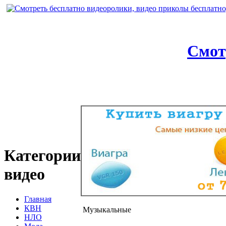
Смот
Категории
видео
Главная
КВН
Музыкальные
НЛО