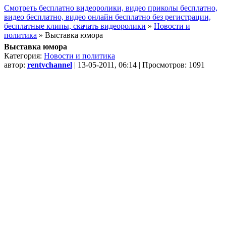
Смотреть бесплатно видеоролики, видео приколы бесплатно,
видео бесплатно, видео онлайн бесплатно без регистрации,
бесплатные клипы, скачать видеоролики
»
Новости и
политика
» Выставка юмора
Выставка юмора
Категория:
Новости и политика
автор:
rentvchannel
| 13-05-2011, 06:14 | Просмотров: 1091